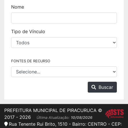
Nome
Tipo de Vínculo
FONTES DE RECURSO
Buscar
PREFEITURA MUNICIPAL DE PIRACURUCA ©
2017 - 2026
Última Atualização:
10/08/2026
Rua Tenente Rui Brito, 1510 - Bairro: CENTRO - CEP: