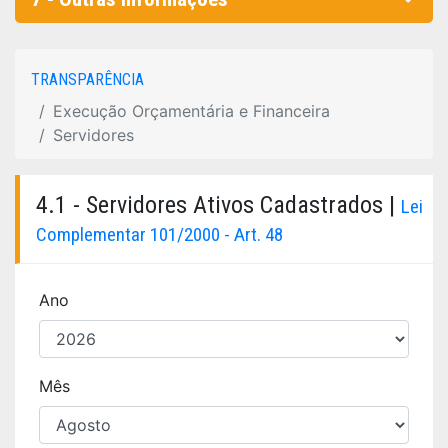
TRANSPARÊNCIA
Execução Orçamentária e Financeira
Servidores
4.1 - Servidores Ativos Cadastrados |
Lei
Complementar 101/2000 - Art. 48
Ano
Mês