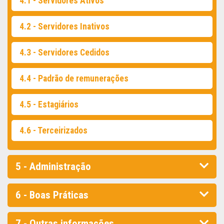
4.1 - Servidores Ativos
4.2 - Servidores Inativos
4.3 - Servidores Cedidos
4.4 - Padrão de remunerações
4.5 - Estagiários
4.6 - Terceirizados
5 - Administração
6 - Boas Práticas
7 - Outras informações