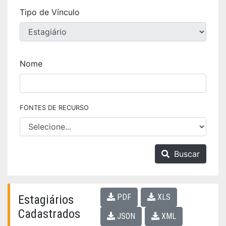
Tipo de Vínculo
Nome
FONTES DE RECURSO
Buscar
PDF
XLS
Estagiários
Cadastrados
JSON
XML