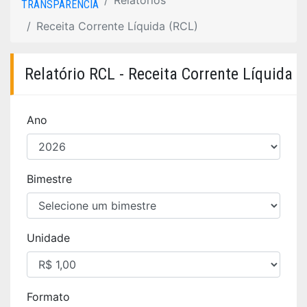
Relatórios
TRANSPARÊNCIA
Receita Corrente Líquida (RCL)
Relatório RCL - Receita Corrente Líquida
Ano
Bimestre
Unidade
Formato