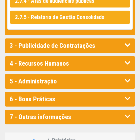
2.7.4 - Atas de audiências públicas
2.7.5 - Relatório de Gestão Consolidado
3 - Publicidade de Contratações
4 - Recursos Humanos
5 - Administração
6 - Boas Práticas
7 - Outras informações